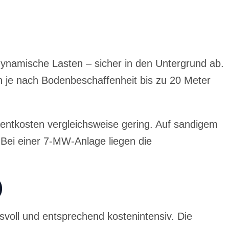
ynamische Lasten – sicher in den Untergrund ab.
je nach Bodenbeschaffenheit bis zu 20 Meter
mentkosten vergleichsweise gering. Auf sandigem
 Bei einer 7-MW-Anlage liegen die
)
svoll und entsprechend kostenintensiv. Die