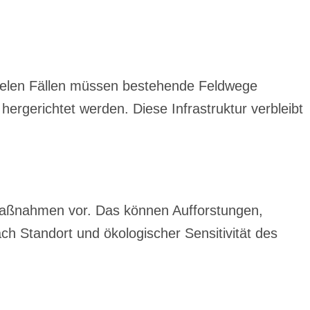
 vielen Fällen müssen bestehende Feldwege
ergerichtet werden. Diese Infrastruktur verbleibt
zmaßnahmen vor. Das können Aufforstungen,
h Standort und ökologischer Sensitivität des