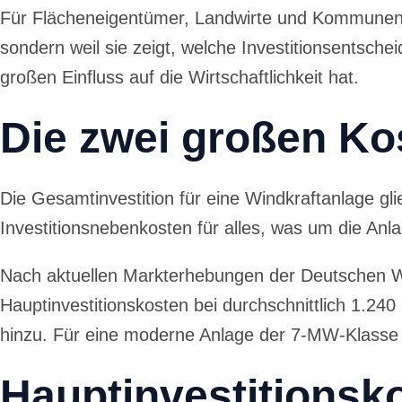
Für Flächeneigentümer, Landwirte und Kommunen ist
sondern weil sie zeigt, welche Investitionsentsche
großen Einfluss auf die Wirtschaftlichkeit hat.
Die zwei großen Ko
Die Gesamtinvestition für eine Windkraftanlage glie
Investitionsnebenkosten für alles, was um die Anla
Nach aktuellen Markterhebungen der Deutschen W
Hauptinvestitionskosten bei durchschnittlich 1.24
hinzu. Für eine moderne Anlage der 7-MW-Klasse er
Hauptinvestitionsko