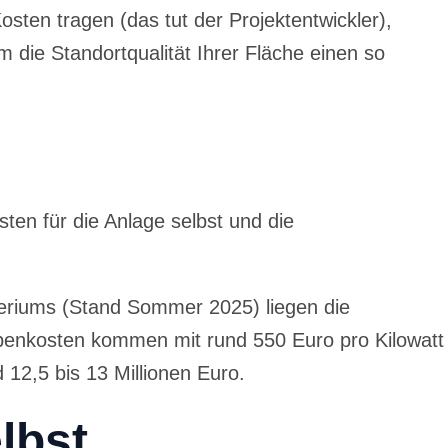
sten tragen (das tut der Projektentwickler),
m die Standortqualität Ihrer Fläche einen so
sten für die Anlage selbst und die
eriums (Stand Sommer 2025) liegen die
snebenkosten kommen mit rund 550 Euro pro Kilowatt
12,5 bis 13 Millionen Euro.
lbst